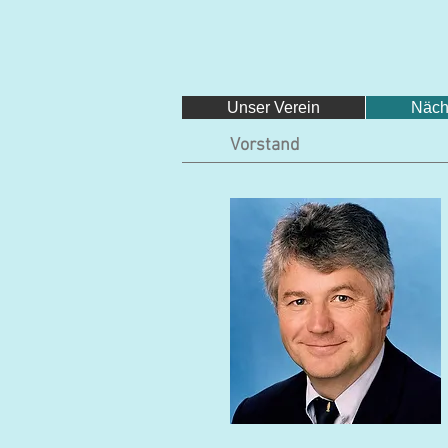
Unser Verein
Näch
Vorstand