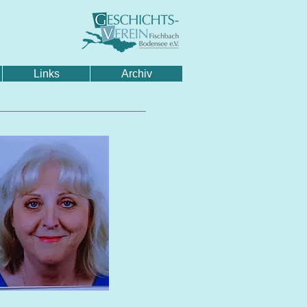
Links
Archiv