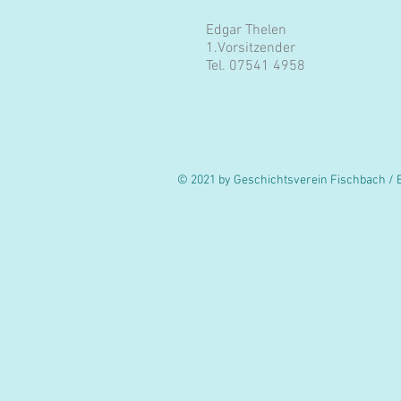
Edgar Thelen
1.Vorsitzender
Tel. 07541 4958
© 2021 by Geschichtsverein Fischbach / B